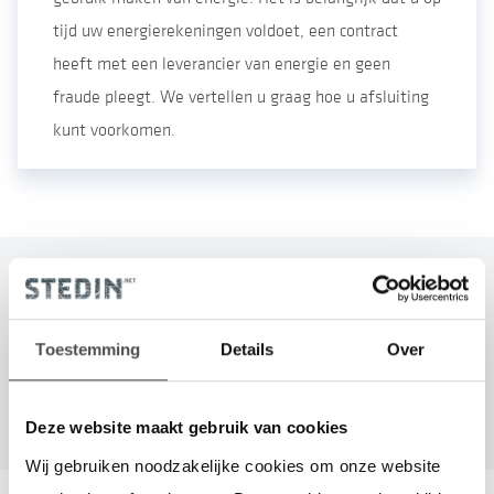
tijd uw energierekeningen voldoet, een contract
heeft met een leverancier van energie en geen
fraude pleegt. We vertellen u graag hoe u afsluiting
kunt voorkomen.
Ik heb een brief met een inlogcode
ontvangen
Toestemming
Details
Over
Inloggen
Deze website maakt gebruik van cookies
Wij gebruiken noodzakelijke cookies om onze website