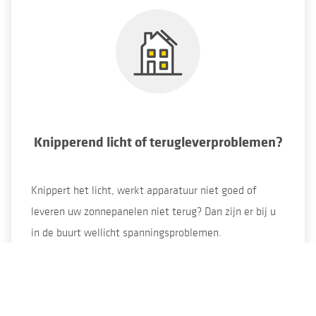
Knipperend licht of terugleverproblemen?
Knippert het licht, werkt apparatuur niet goed of
leveren uw zonnepanelen niet terug? Dan zijn er bij u
in de buurt wellicht spanningsproblemen.
Spanningsproblemen