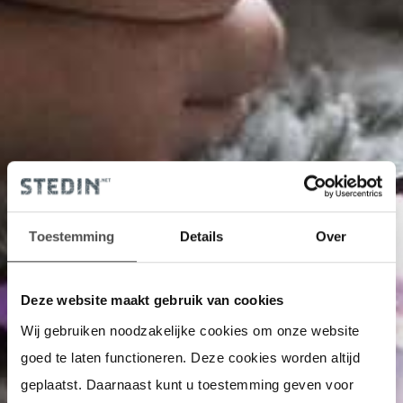
Toestemming
Details
Over
Deze website maakt gebruik van cookies
Wij gebruiken noodzakelijke cookies om onze website
goed te laten functioneren. Deze cookies worden altijd
geplaatst. Daarnaast kunt u toestemming geven voor