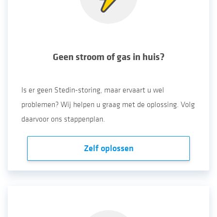
Geen stroom of gas in huis?
Is er geen Stedin-storing, maar ervaart u wel
problemen? Wij helpen u graag met de oplossing. Volg
daarvoor ons stappenplan.
Zelf oplossen