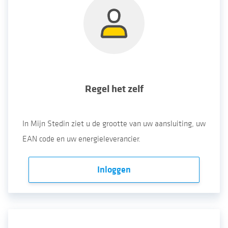
Regel het zelf
In Mijn Stedin ziet u de grootte van uw aansluiting, uw
EAN code en uw energieleverancier.
Inloggen