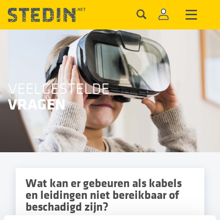
VEELGESTELDE
VRAGEN
Wat kan er gebeuren als kabels
en leidingen niet bereikbaar of
beschadigd zijn?