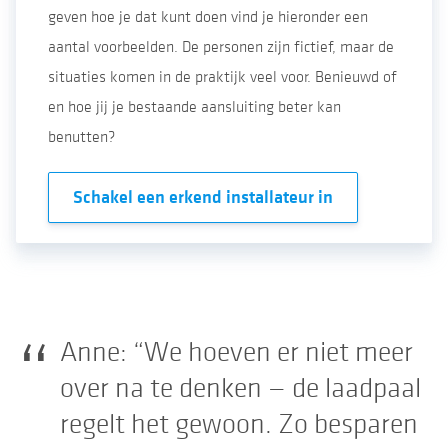
geven hoe je dat kunt doen vind je hieronder een
aantal voorbeelden. De personen zijn fictief, maar de
situaties komen in de praktijk veel voor. Benieuwd of
en hoe jij je bestaande aansluiting beter kan
benutten?
Schakel een erkend installateur in
Anne: “We hoeven er niet meer
over na te denken
— de laadpaal
regelt het gewoon. Zo besparen