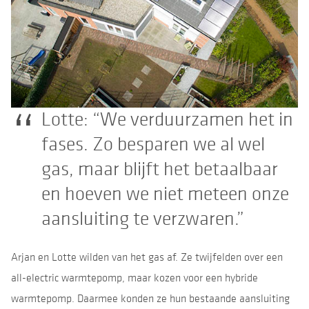
Lotte: “We verduurzamen het in
fases. Zo besparen we al wel
gas, maar blijft het betaalbaar
en hoeven we niet meteen onze
aansluiting te verzwaren.”
Arjan en Lotte wilden van het gas af. Ze twijfelden over een
all-electric warmtepomp, maar kozen voor een hybride
warmtepomp. Daarmee konden ze hun bestaande aansluiting