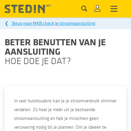
❮
Terug naar MKB check je stroomaansluiting
BETER BENUTTEN VAN JE
AANSLUITING
HOE DOE JE DAT?
In veel huishoudens kan je je stroomverbruik slimmer
verdelen. Zo haal je méér uit je bestaande
stroomaansluiting en heb je misschien geen
verzwaring nodig bij je plannen. Om je ideeën te