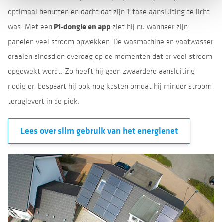
optimaal benutten en dacht dat zijn 1-fase aansluiting te licht
P1-dongle en app
was. Met een
ziet hij nu wanneer zijn
panelen veel stroom opwekken. De wasmachine en vaatwasser
draaien sindsdien overdag op de momenten dat er veel stroom
opgewekt wordt. Zo heeft hij geen zwaardere aansluiting
nodig en bespaart hij ook nog kosten omdat hij minder stroom
teruglevert in de piek.
Lees over slim gebruik van het energienet