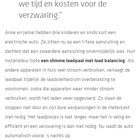
we tijd en kosten voor de
verzwaring.”
Anne en Jamal hebben drie kinderen en sinds kort een
elektrische auto. Ze zitten nu op een 1-fase aansluiting en
dachten dat een zwaardere aansluiting onvermijdelijk was. Hun
een slimme laadpaal met load
balancing
installateur tipte
. Als
andere apparaten in huis veel stroom verbruiken, verlaagt de
laadpaal tijdelijk de laadsnelheid om overbelasting te
voorkomen; zodra die apparaten weer minder stroom
verbruiken, wordt het laden weer opgevoerd. Zo slaan de
stoppen niet door en zijn dure aanpassingen in de meterkast
niet nodig. Het laadproces is wat langer, maar het is veilig én
efficiënt en een verzwaring is dan niet nodig. Nu laadt de auto
automatisch vooral ’s nachts op.