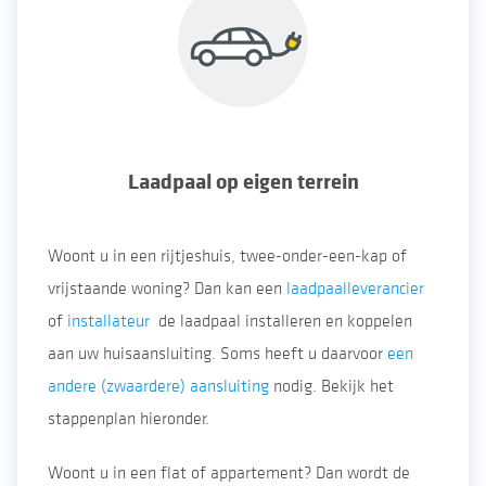
Laadpaal op eigen terrein
Woont u in een rijtjeshuis, twee-onder-een-kap of
vrijstaande woning? Dan kan een
laadpaalleverancier
of
installateur
de laadpaal installeren en koppelen
aan uw huisaansluiting. Soms heeft u daarvoor
een
andere (zwaardere) aansluiting
nodig. Bekijk het
stappenplan hieronder.
Woont u in een flat of appartement? Dan wordt de