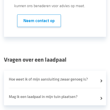
kunnen ons benaderen voor advies op maat.
Neem contact op
Vragen over een laadpaal
Hoe weet ik of mijn aansluiting zwaar genoeg is?
Mag ik een laadpaal in mijn tuin plaatsen?