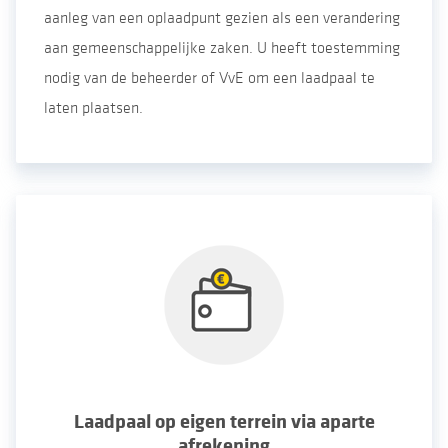
aanleg van een oplaadpunt gezien als een verandering
aan gemeenschappelijke zaken. U heeft toestemming
nodig van de beheerder of VvE om een laadpaal te
laten plaatsen.
Laadpaal op eigen terrein via aparte
afrekening