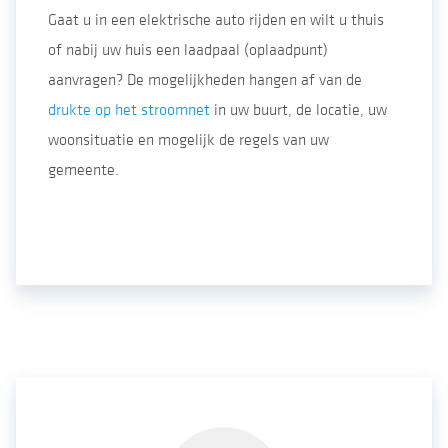
Gaat u in een elektrische auto rijden en wilt u thuis
of nabij uw huis een laadpaal (oplaadpunt)
aanvragen? De mogelijkheden hangen af van de
drukte op het stroomnet
in uw buurt, de locatie, uw
woonsituatie en mogelijk de regels van uw
gemeente.