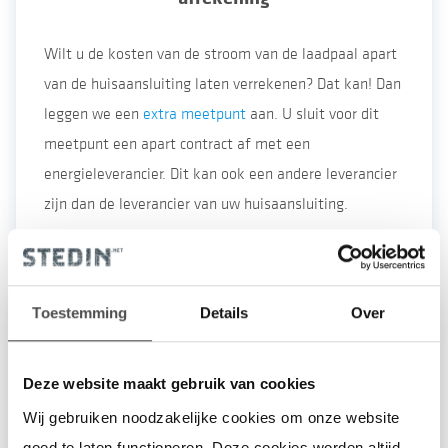
Wilt u de kosten van de stroom van de laadpaal apart
van de huisaansluiting laten verrekenen? Dat kan! Dan
leggen we een
extra meetpunt
aan. U sluit voor dit
meetpunt een apart contract af met een
energieleverancier. Dit kan ook een andere leverancier
zijn dan de leverancier van uw huisaansluiting.
Toestemming
Details
Over
Deze website maakt gebruik van cookies
Wij gebruiken noodzakelijke cookies om onze website
goed te laten functioneren. Deze cookies worden altijd