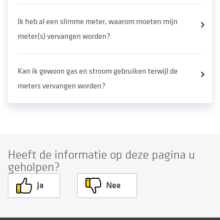
Ik heb al een slimme meter, waarom moeten mijn
meter(s) vervangen worden?
Kan ik gewoon gas en stroom gebruiken terwijl de
meters vervangen worden?
Heeft de informatie op deze pagina u
geholpen?
Ja
Nee