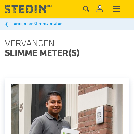
❮
Terug naar Slimme meter
VERVANGEN
SLIMME METER(S)