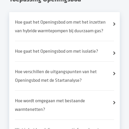
Hoe gaat het Openingsbod om met het inzetten
van hybride warmtepompen bij duurzaam gas?
Hoe gaat het Openingsbod om met isolatie?
Hoe verschillen de uitgangspunten van het
Openingsbod met de Startanalyse?
Hoe wordt omgegaan met bestaande
warmtenetten?