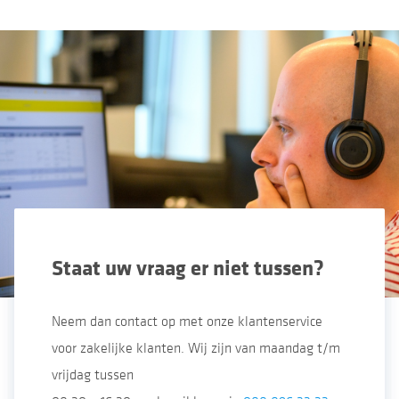
Staat uw vraag er niet tussen?
Neem dan contact op met onze klantenservice
voor zakelijke klanten. Wij zijn van maandag t/m
vrijdag tussen