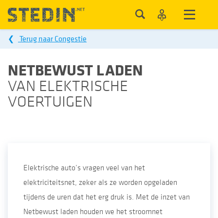
❮
Terug naar Congestie
NETBEWUST LADEN
VAN ELEKTRISCHE
VOERTUIGEN
Elektrische auto’s vragen veel van het
elektriciteitsnet, zeker als ze worden opgeladen
tijdens de uren dat het erg druk is. Met de inzet van
Netbewust laden houden we het stroomnet