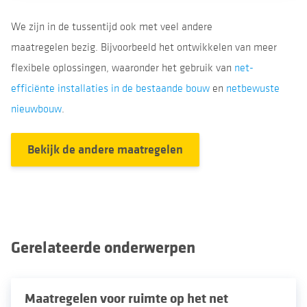
We zijn in de tussentijd ook met veel andere
maatregelen bezig. Bijvoorbeeld het ontwikkelen van meer
flexibele oplossingen, waaronder het gebruik van
net-
efficiënte installaties in de bestaande bouw
en
netbewuste
nieuwbouw
.
Bekijk de andere maatregelen
gerelateerde onderwerpen
Maatregelen voor ruimte op het net