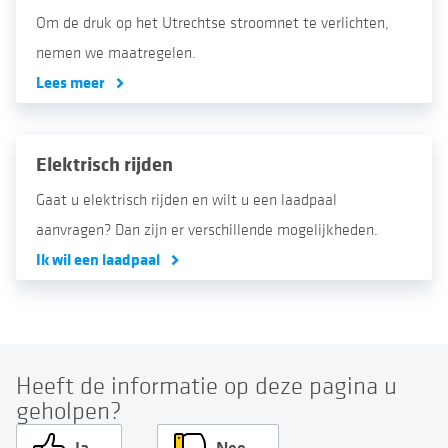
Om de druk op het Utrechtse stroomnet te verlichten,
nemen we maatregelen.
Lees meer
Elektrisch rijden
Gaat u elektrisch rijden en wilt u een laadpaal
aanvragen? Dan zijn er verschillende mogelijkheden.
Ik wil een laadpaal
Heeft de informatie op deze pagina u
geholpen?