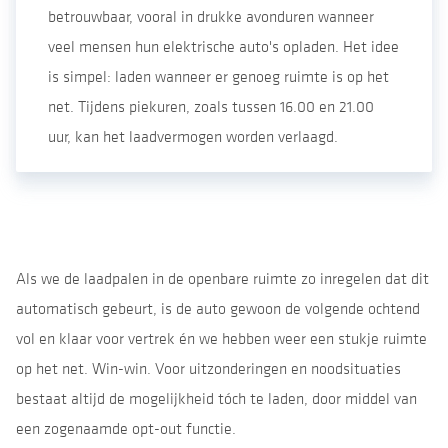
betrouwbaar, vooral in drukke avonduren wanneer
veel mensen hun elektrische auto's opladen. Het idee
is simpel: laden wanneer er genoeg ruimte is op het
net. Tijdens piekuren, zoals tussen 16.00 en 21.00
uur, kan het laadvermogen worden verlaagd.
Als we de laadpalen in de openbare ruimte zo inregelen dat dit
automatisch gebeurt, is de auto gewoon de volgende ochtend
vol en klaar voor vertrek én we hebben weer een stukje ruimte
op het net. Win-win. Voor uitzonderingen en noodsituaties
bestaat altijd de mogelijkheid tóch te laden, door middel van
een zogenaamde opt-out functie.