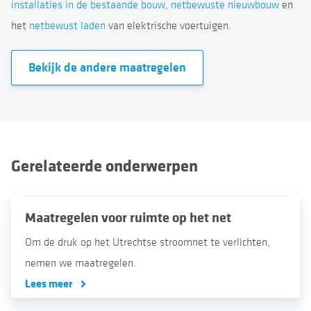
installaties in de bestaande bouw
,
netbewuste nieuwbouw
en
het
netbewust laden
van elektrische voertuigen.
Bekijk de andere maatregelen
gerelateerde onderwerpen
Maatregelen voor ruimte op het net
Om de druk op het Utrechtse stroomnet te verlichten,
nemen we maatregelen.
Lees meer