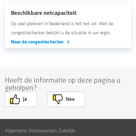
Beschikbare netcapaciteit
Op veel plekken in Nederland is het net vol. Met de
congestiechecker bekijkt u de situatie in uw regio.
Naar de congestiechecker
Heeft de informatie op deze pagina u
geholpen?
Ja
Nee
Algemene Voorwaarden Zakelijk