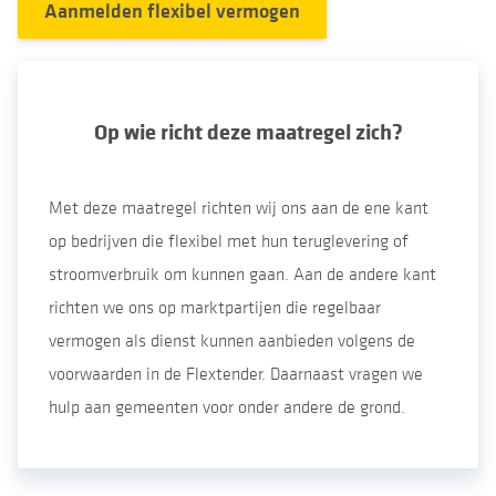
Aanmelden flexibel vermogen
Op wie richt deze maatregel zich?
Met deze maatregel richten wij ons aan de ene kant
op bedrijven die flexibel met hun teruglevering of
stroomverbruik om kunnen gaan. Aan de andere kant
richten we ons op marktpartijen die regelbaar
vermogen als dienst kunnen aanbieden volgens de
voorwaarden in de Flextender. Daarnaast vragen we
hulp aan gemeenten voor onder andere de grond.