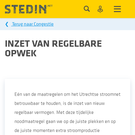
❮
Terug naar Congestie
INZET VAN REGELBARE
OPWEK
Eén van de maatregelen om het Utrechtse stroomnet
betrouwbaar te houden, is de inzet van nieuw
regelbaar vermogen. Met deze tijdelijke
noodmaatregel gaan we op de juiste plekken en op
de juiste momenten extra stroomproductie