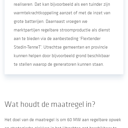
realiseren. Dat kan bijvoorbeeld als een tuinder zijn
warmtekrachtkoppeling aanzet of met de inzet van
grote batterijen. Daarnaast vroegen we
marktpartijen regelbare stroomproductie als dienst
aan te bieden via de aanbesteding ‘Flextender
Stedin-TenneT’. Utrechtse gemeenten en provincie
kunnen helpen door bijvoorbeeld grond beschikbaar
te stellen waarop de generatoren kunnen staan.
Wat houdt de maatregel in?
Het doel van de maatregel is om 60 MW aan regelbare opwek