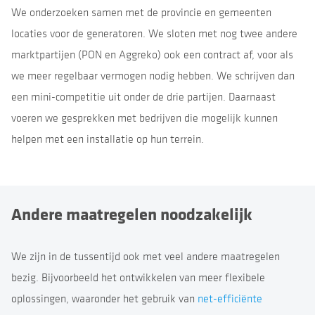
We onderzoeken samen met de provincie en gemeenten
locaties voor de generatoren. We sloten met nog twee andere
marktpartijen (PON en Aggreko) ook een contract af, voor als
we meer regelbaar vermogen nodig hebben. We schrijven dan
een mini-competitie uit onder de drie partijen. Daarnaast
voeren we gesprekken met bedrijven die mogelijk kunnen
helpen met een installatie op hun terrein.
Andere maatregelen noodzakelijk
We zijn in de tussentijd ook met veel andere maatregelen
bezig. Bijvoorbeeld het ontwikkelen van meer flexibele
oplossingen, waaronder het gebruik van
net-efficiënte