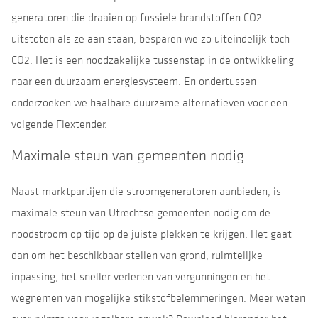
generatoren die draaien op fossiele brandstoffen CO2
uitstoten als ze aan staan, besparen we zo uiteindelijk toch
CO2. Het is een noodzakelijke tussenstap in de ontwikkeling
naar een duurzaam energiesysteem. En ondertussen
onderzoeken we haalbare duurzame alternatieven voor een
volgende Flextender.
Maximale steun van gemeenten nodig
Naast marktpartijen die stroomgeneratoren aanbieden, is
maximale steun van Utrechtse gemeenten nodig om de
noodstroom op tijd op de juiste plekken te krijgen. Het gaat
dan om het beschikbaar stellen van grond, ruimtelijke
inpassing, het sneller verlenen van vergunningen en het
wegnemen van mogelijke stikstofbelemmeringen. Meer weten