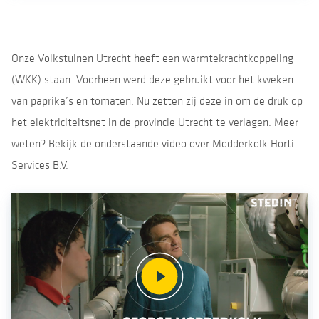
Onze Volkstuinen Utrecht heeft een warmtekrachtkoppeling
(WKK) staan. Voorheen werd deze gebruikt voor het kweken
van paprika’s en tomaten. Nu zetten zij deze in om de druk op
het elektriciteitsnet in de provincie Utrecht te verlagen. Meer
weten? Bekijk de onderstaande video over Modderkolk Horti
Services B.V.