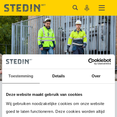
Toestemming
Details
Over
Deze website maakt gebruik van cookies
Congestie
Wij gebruiken noodzakelijke cookies om onze website
goed te laten functioneren. Deze cookies worden altijd
Wachtlijst