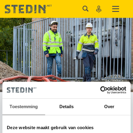
Toestemming
Details
Over
Offertes en aansluitingen
Deze website maakt gebruik van cookies