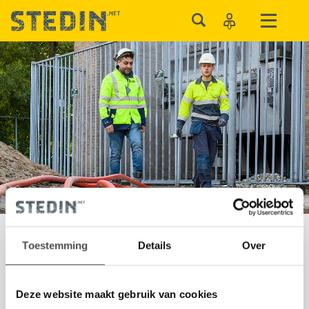
Toestemming
Details
Over
Energie opwekken
Deze website maakt gebruik van cookies