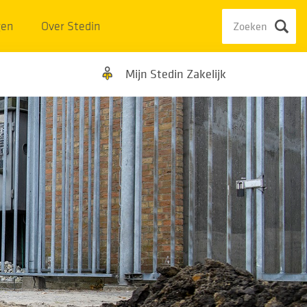
gen
Over Stedin
Mijn Stedin Zakelijk