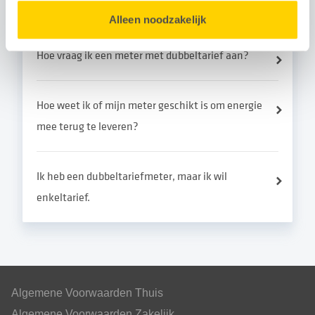
Gerelateerde vragen
Alleen noodzakelijk
Hoe vraag ik een meter met dubbeltarief aan?
Hoe weet ik of mijn meter geschikt is om energie
mee terug te leveren?
Ik heb een dubbeltariefmeter, maar ik wil
enkeltarief.
Algemene Voorwaarden Thuis
Algemene Voorwaarden Zakelijk