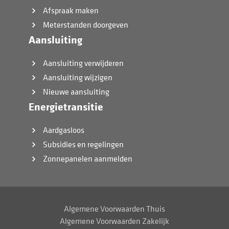
Afspraak maken
Meterstanden doorgeven
Aansluiting
Aansluiting verwijderen
Aansluiting wijzigen
Nieuwe aansluiting
Energietransitie
Aardgasloos
Subsidies en regelingen
Zonnepanelen aanmelden
Algemene Voorwaarden Thuis
Algemene Voorwaarden Zakelijk