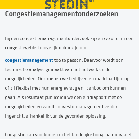
Congestiemanagementonderzoeken
Bij een congestiemanagementonderzoek kijken we of er in een
congestiegebied mogelijkheden zijn om
congestiemanagement
toe te passen. Daarvoor wordt een
technische analyse gemaakt van het netwerk en de
mogelijkheden. Ook roepen we bedrijven en marktpartijen op
of zij flexibel met hun energievraag en- aanbod om kunnen
gaan. Als resultaat publiceren we een eindrapport met de
mogelijkheden en wordt congestiemanagement verder
ingericht, afhankelijk van de gevonden oplossing.
Congestie kan voorkomen in het landelijke hoogspanningsnet