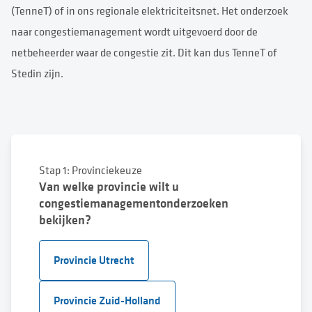
(TenneT) of in ons regionale elektriciteitsnet. Het onderzoek
naar congestiemanagement wordt uitgevoerd door de
netbeheerder waar de congestie zit. Dit kan dus TenneT of
Stedin zijn.
Stap 1: Provinciekeuze
Van welke provincie wilt u
congestiemanagementonderzoeken
bekijken?
Provincie Utrecht
Provincie Zuid-Holland