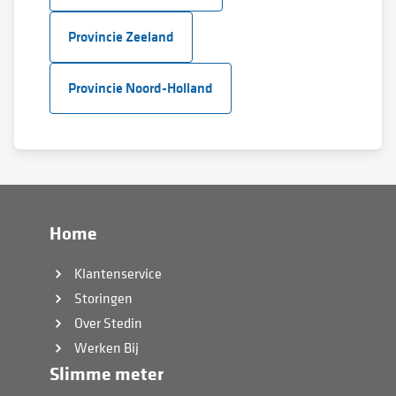
Provincie Zeeland
Provincie Noord-Holland
Home
Klantenservice
Storingen
Over Stedin
Werken Bij
Slimme meter