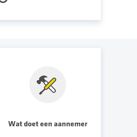
Wat doet een aannemer