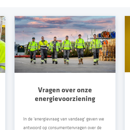
Vragen over onze
energievoorziening
In de 'energievraag van vandaag' geven we
antwoord op consumentenvragen over de