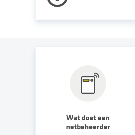
Wat doet een
netbeheerder