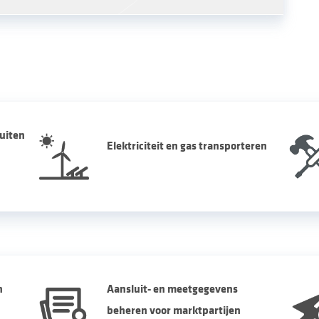
uiten
Elektriciteit en gas transporteren
n
Aansluit- en meetgegevens
beheren voor marktpartijen