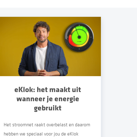
eKlok: het maakt uit
wanneer je energie
gebruikt
Het stroomnet raakt overbelast en daarom
hebben we speciaal voor jou de eKlok