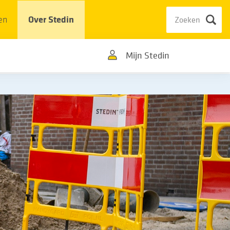
en
Over Stedin
Mijn Stedin