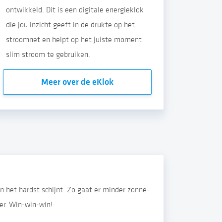
ontwikkeld. Dit is een digitale energieklok
die jou inzicht geeft in de drukte op het
stroomnet en helpt op het juiste moment
slim stroom te gebruiken.
Meer over de eKlok
n het hardst schijnt. Zo gaat er minder zonne-
er. Win-win-win!