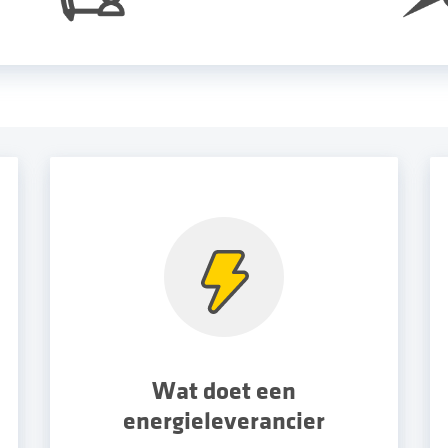
Wat doet een
energieleverancier