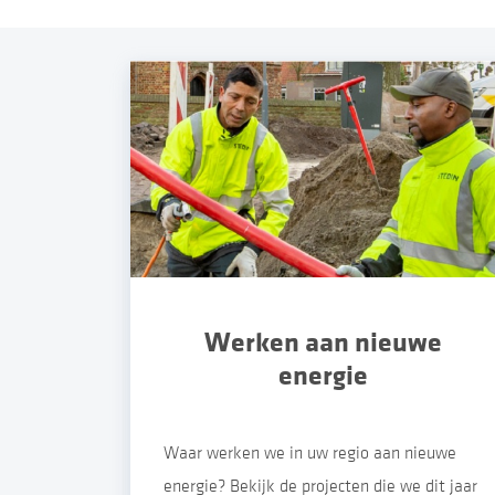
Werken aan nieuwe
energie
Waar werken we in uw regio aan nieuwe
energie? Bekijk de projecten die we dit jaar