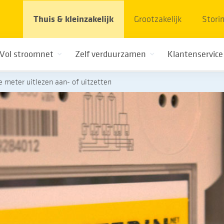
Thuis & kleinzakelijk
Grootzakelijk
Stori
Vol stroomnet
Zelf verduurzamen
Klantenservice
 meter uitlezen aan- of uitzetten