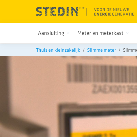
Aansluiting
Meter en meterkast
Thuis en kleinzakelijk
Slimme meter
Slimme