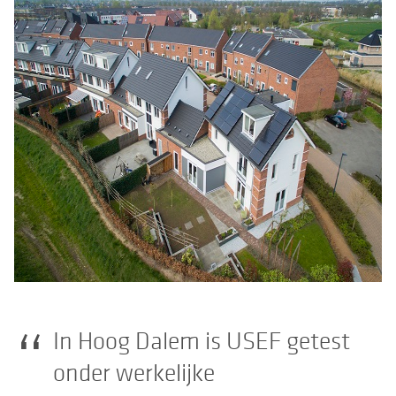
In Hoog Dalem is USEF getest
onder werkelijke