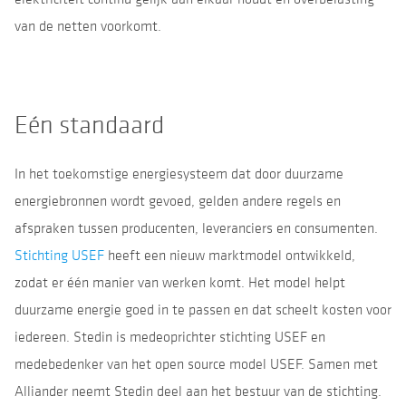
van de netten voorkomt.
Eén standaard
In het toekomstige energiesysteem dat door duurzame
energiebronnen wordt gevoed, gelden andere regels en
afspraken tussen producenten, leveranciers en consumenten.
Stichting USEF
heeft een nieuw marktmodel ontwikkeld,
zodat er één manier van werken komt. Het model helpt
duurzame energie goed in te passen en dat scheelt kosten voor
iedereen. Stedin is medeoprichter stichting USEF en
medebedenker van het open source model USEF. Samen met
Alliander neemt Stedin deel aan het bestuur van de stichting.