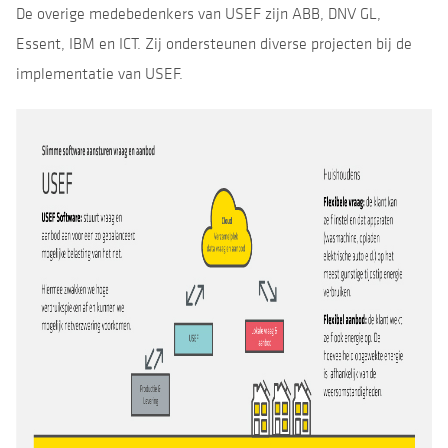
De overige medebedenkers van USEF zijn ABB, DNV GL,
Essent, IBM en ICT. Zij ondersteunen diverse projecten bij de
implementatie van USEF.