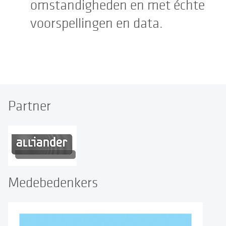
omstandigheden en met échte
voorspellingen en data.
Partner
Medebedenkers