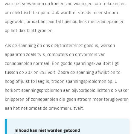
voor het verwarmen en koelen van woningen, om te koken en
om elektrisch te rijden. Ook wordt er steeds meer stroom
opgewekt, omdat het aantal huishoudens met zonnepanelen
op het dak blijft groeien.
Als de spanning op ons elektriciteitsnet goed is, werken
apparaten zoals tv’s, computers en omvormers van
zonnepanelen normaal. Een goede spanningskwaliteit ligt
tussen de 207 en 253 volt. Zodra de spanning afwijkt en te
hoog of juist te laag is, treden spanningsproblemen op. U
herkent spanningsproblemen aan bijvoorbeeld lichten die vaker
knipperen of zonnepanelen die geen stroom meer terugleveren
aan het net omdat de omvormer uitvalt.
Inhoud kan niet worden getoond