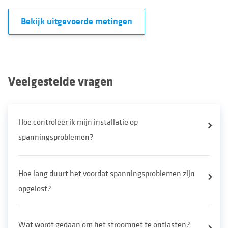
Bekijk uitgevoerde metingen
Veelgestelde vragen
Hoe controleer ik mijn installatie op
spanningsproblemen?
Hoe lang duurt het voordat spanningsproblemen zijn
opgelost?
Wat wordt gedaan om het stroomnet te ontlasten?