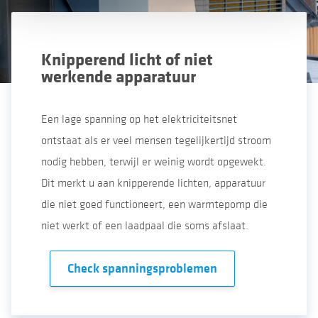
Knipperend licht of niet
werkende apparatuur
Een lage spanning op het elektriciteitsnet
ontstaat als er veel mensen tegelijkertijd stroom
nodig hebben, terwijl er weinig wordt opgewekt.
Dit merkt u aan knipperende lichten, apparatuur
die niet goed functioneert, een warmtepomp die
niet werkt of een laadpaal die soms afslaat.
Check spanningsproblemen