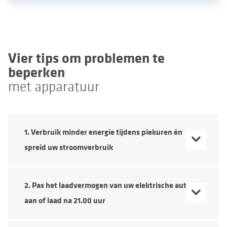
Vier tips om problemen te
beperken
met apparatuur
1. Verbruik minder energie tijdens piekuren én
spreid uw stroomverbruik
2. Pas het laadvermogen van uw elektrische auto
aan of laad na 21.00 uur