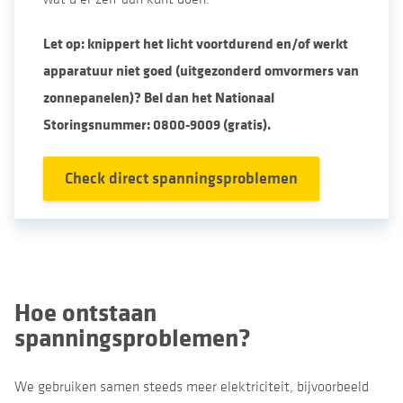
Let op: knippert het licht voortdurend en/of werkt
apparatuur niet goed (uitgezonderd omvormers van
zonnepanelen)? Bel dan het Nationaal
Storingsnummer: 0800-9009 (gratis).
Check direct spanningsproblemen
Hoe ontstaan
spanningsproblemen?
We gebruiken samen steeds meer elektriciteit, bijvoorbeeld