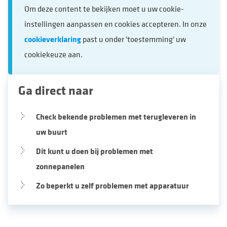
Om deze content te bekijken moet u uw cookie-
instellingen aanpassen en cookies accepteren. In onze
cookieverklaring
past u onder 'toestemming' uw
cookiekeuze aan.
Ga direct naar
Check bekende problemen met terugleveren in
uw buurt
Dit kunt u doen bij problemen met
zonnepanelen
Zo beperkt u zelf problemen met apparatuur