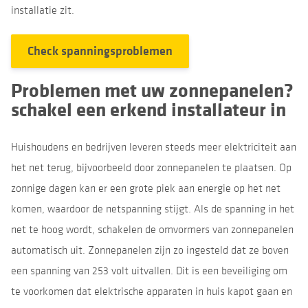
installatie zit.
Check spanningsproblemen
Problemen met uw zonnepanelen?
schakel een erkend installateur in
Huishoudens en bedrijven leveren steeds meer elektriciteit aan
het net terug, bijvoorbeeld door zonnepanelen te plaatsen. Op
zonnige dagen kan er een grote piek aan energie op het net
komen, waardoor de netspanning stijgt. Als de spanning in het
net te hoog wordt, schakelen de omvormers van zonnepanelen
automatisch uit. Zonnepanelen zijn zo ingesteld dat ze boven
een spanning van 253 volt uitvallen. Dit is een beveiliging om
te voorkomen dat elektrische apparaten in huis kapot gaan en