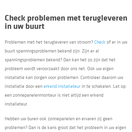
Check problemen met terugleveren
in uw buurt
Problemen met het terugleveren van stroom?
Check
of er in uw
buurt spanningsproblemen bekend zijn. Zijn er al
spanningsproblemen bekend? Dan kan het zo zijn dat het
probleem wordt veroorzaakt door ons net. Ook uw eigen
installatie kan zorgen voor problemen. Controleer daarom uw
installatie door een
erkend installateur
in te schakelen. Let op:
een zonnepanelenmonteur is niet altijd een erkend
installateur.
Hebben uw buren ook zonnepanelen en ervaren zij geen
problemen? Dan is de kans groot dat het probleem in uw eigen