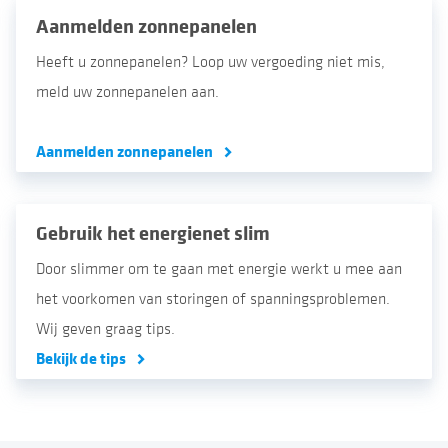
Aanmelden zonnepanelen
Heeft u zonnepanelen? Loop uw vergoeding niet mis,
meld uw zonnepanelen aan.
Aanmelden zonnepanelen
Gebruik het energienet slim
Door slimmer om te gaan met energie werkt u mee aan
het voorkomen van storingen of spanningsproblemen.
Wij geven graag tips.
Bekijk de tips