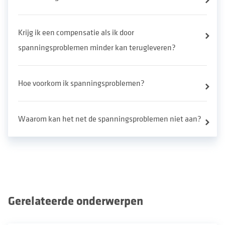
Krijg ik een compensatie als ik door
spanningsproblemen minder kan terugleveren?
Hoe voorkom ik spanningsproblemen?
Waarom kan het net de spanningsproblemen niet aan?
Gerelateerde onderwerpen