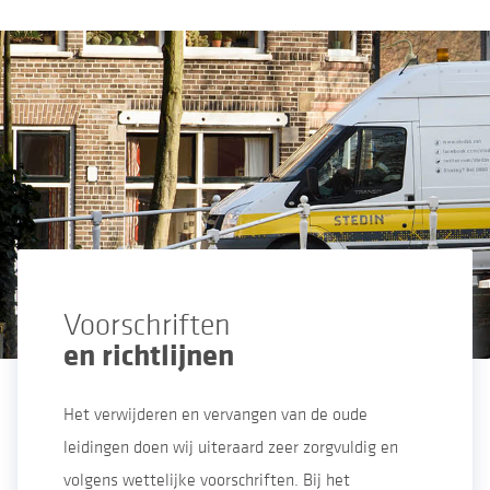
Voorschriften
en richtlijnen
Het verwijderen en vervangen van de oude
leidingen doen wij uiteraard zeer zorgvuldig en
volgens wettelijke voorschriften. Bij het