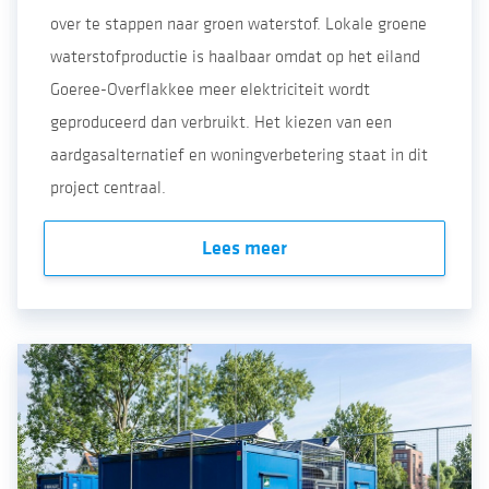
over te stappen naar groen waterstof. Lokale groene
waterstofproductie is haalbaar omdat op het eiland
Goeree-Overflakkee meer elektriciteit wordt
geproduceerd dan verbruikt. Het kiezen van een
aardgasalternatief en woningverbetering staat in dit
project centraal.
Lees meer