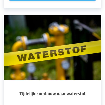
Tijdelijke ombouw naar waterstof