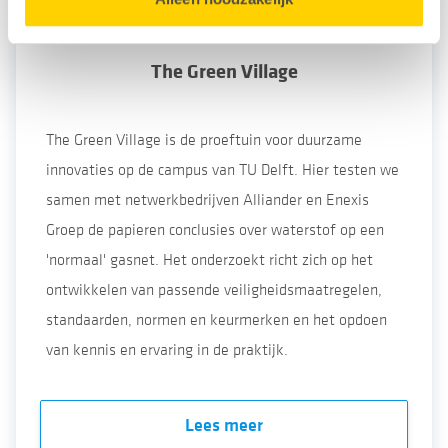
The Green Village
The Green Village is de proeftuin voor duurzame
innovaties op de campus van TU Delft. Hier testen we
samen met netwerkbedrijven Alliander en Enexis
Groep de papieren conclusies over waterstof op een
'normaal' gasnet. Het onderzoekt richt zich op het
ontwikkelen van passende veiligheidsmaatregelen,
standaarden, normen en keurmerken en het opdoen
van kennis en ervaring in de praktijk.
Lees meer