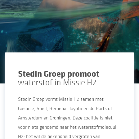
Stedin Groep promoot
waterstof in Missie H2
Stedin Groep vormt Missie H2 samen met
Gasunie, Shell, Remeha, Toyota en de Ports of
Amsterdam en Groningen. Deze coalitie is niet
voor niets genoemd naar het waterstofmolecuul
H2: het wil de bekendheid vergroten van