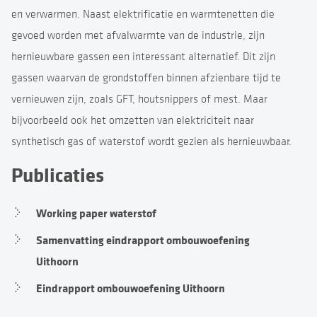
en verwarmen. Naast elektrificatie en warmtenetten die
gevoed worden met afvalwarmte van de industrie, zijn
hernieuwbare gassen een interessant alternatief. Dit zijn
gassen waarvan de grondstoffen binnen afzienbare tijd te
vernieuwen zijn, zoals GFT, houtsnippers of mest. Maar
bijvoorbeeld ook het omzetten van elektriciteit naar
synthetisch gas of waterstof wordt gezien als hernieuwbaar.
Publicaties
Working paper waterstof
Samenvatting eindrapport ombouwoefening
Uithoorn
Eindrapport ombouwoefening Uithoorn