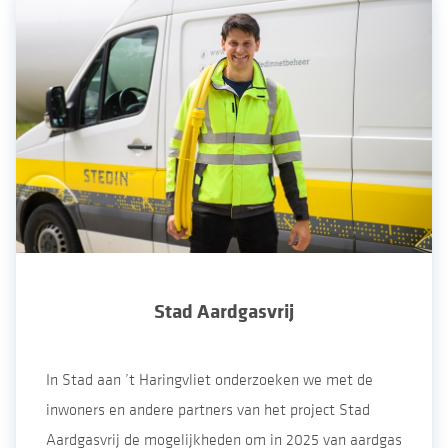
Stad Aardgasvrij
In Stad aan ’t Haringvliet onderzoeken we met de
inwoners en andere partners van het project Stad
Aardgasvrij de mogelijkheden om in 2025 van aardgas