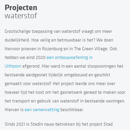
Projecten
waterstof
Grootschalige toepassing van waterstof vraagt om meer
duidelijkheid. Hoe veilig en betrouwbaar is het? We doen
hiervoor proeven in Rozenburg en in The Green Village. Ook
hebben we eind 2020
een ombouwoefening in
Uithoorn
afgerond. Hier werd in een aantal sloopwoningen het
bestaande aardgasnet tijdelijk omgebouwd en geschikt
gemaakt voor waterstof. Het project leerde ons meer over
hoeveel tijd het kost om het gasnetwerk gereed te maken voor
het transport en gebruik van waterstof in bestaande woningen.
Hiervan is
een samenvatting
beschikbaar.
Sinds 2021 is Stedin nauw betrokken bij het project Stad