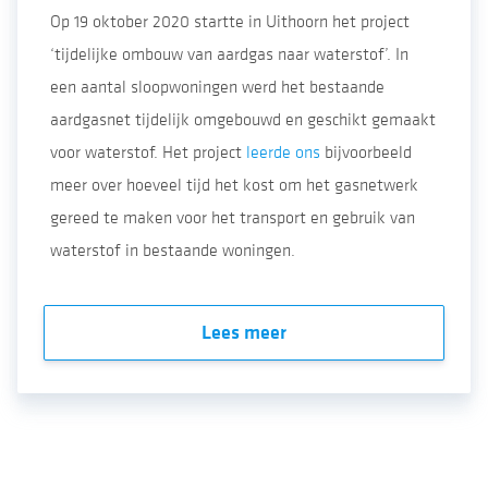
Op 19 oktober 2020 startte in Uithoorn het project
‘tijdelijke ombouw van aardgas naar waterstof’. In
een aantal sloopwoningen werd het bestaande
aardgasnet tijdelijk omgebouwd en geschikt gemaakt
voor waterstof. Het project
leerde ons
bijvoorbeeld
meer over hoeveel tijd het kost om het gasnetwerk
gereed te maken voor het transport en gebruik van
waterstof in bestaande woningen.
Lees meer