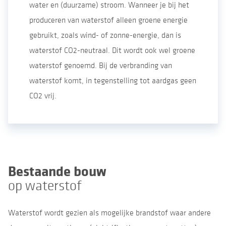
water en (duurzame) stroom. Wanneer je bij het
produceren van waterstof alleen groene energie
gebruikt, zoals wind- of zonne-energie, dan is
waterstof CO2-neutraal. Dit wordt ook wel groene
waterstof genoemd. Bij de verbranding van
waterstof komt, in tegenstelling tot aardgas geen
CO2 vrij.
Bestaande bouw
op waterstof
Waterstof wordt gezien als mogelijke brandstof waar andere