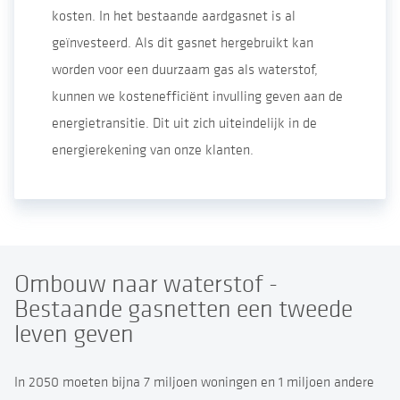
kosten. In het bestaande aardgasnet is al
geïnvesteerd. Als dit gasnet hergebruikt kan
worden voor een duurzaam gas als waterstof,
kunnen we kostenefficiënt invulling geven aan de
energietransitie. Dit uit zich uiteindelijk in de
energierekening van onze klanten.
Ombouw naar waterstof -
Bestaande gasnetten een tweede
leven geven
In 2050 moeten bijna 7 miljoen woningen en 1 miljoen andere