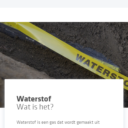
Waterstof
Wat is het?
Waterstof is een gas dat wordt gemaakt uit