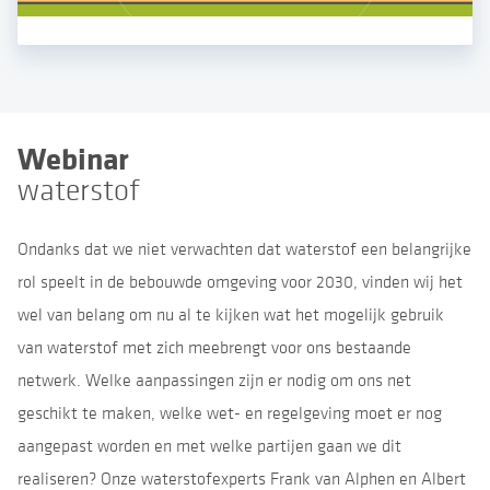
Webinar
waterstof
Ondanks dat we niet verwachten dat waterstof een belangrijke
rol speelt in de bebouwde omgeving voor 2030, vinden wij het
wel van belang om nu al te kijken wat het mogelijk gebruik
van waterstof met zich meebrengt voor ons bestaande
netwerk. Welke aanpassingen zijn er nodig om ons net
geschikt te maken, welke wet- en regelgeving moet er nog
aangepast worden en met welke partijen gaan we dit
realiseren? Onze waterstofexperts Frank van Alphen en Albert