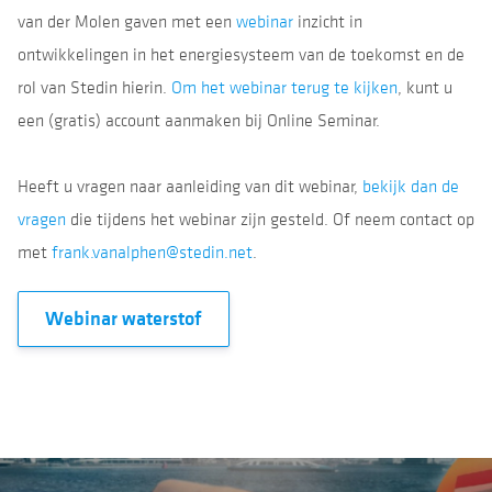
van der Molen gaven met een
webinar
inzicht in
ontwikkelingen in het energiesysteem van de toekomst en de
rol van Stedin hierin.
Om het webinar terug te kijken
, kunt u
een (gratis) account aanmaken bij Online Seminar.
Heeft u vragen naar aanleiding van dit webinar,
bekijk dan de
vragen
die tijdens het webinar zijn gesteld. Of neem contact op
met
frank.vanalphen@stedin.net
.
Webinar waterstof