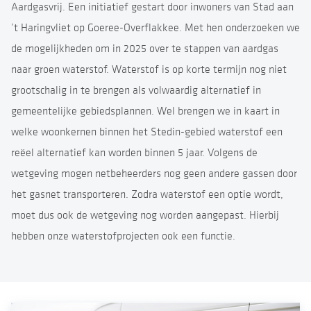
Aardgasvrij. Een initiatief gestart door inwoners van Stad aan
’t Haringvliet op Goeree-Overflakkee. Met hen onderzoeken we
de mogelijkheden om in 2025 over te stappen van aardgas
naar groen waterstof. Waterstof is op korte termijn nog niet
grootschalig in te brengen als volwaardig alternatief in
gemeentelijke gebiedsplannen. Wel brengen we in kaart in
welke woonkernen binnen het Stedin-gebied waterstof een
reëel alternatief kan worden binnen 5 jaar. Volgens de
wetgeving mogen netbeheerders nog geen andere gassen door
het gasnet transporteren. Zodra waterstof een optie wordt,
moet dus ook de wetgeving nog worden aangepast. Hierbij
hebben onze waterstofprojecten ook een functie.