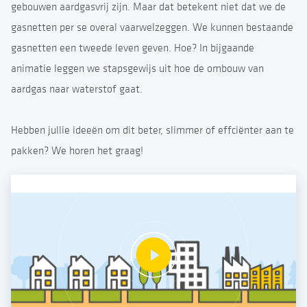
gebouwen aardgasvrij zijn. Maar dat betekent niet dat we de
gasnetten per se overal vaarwelzeggen. We kunnen bestaande
gasnetten een tweede leven geven. Hoe? In bijgaande
animatie leggen we stapsgewijs uit hoe de ombouw van
aardgas naar waterstof gaat.
Hebben jullie ideeën om dit beter, slimmer of effciënter aan te
pakken? We horen het graag!