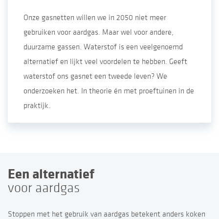
Onze gasnetten willen we in 2050 niet meer
gebruiken voor aardgas. Maar wel voor andere,
duurzame gassen. Waterstof is een veelgenoemd
alternatief en lijkt veel voordelen te hebben. Geeft
waterstof ons gasnet een tweede leven? We
onderzoeken het. In theorie én met proeftuinen in de
praktijk.
Een alternatief
voor aardgas
Stoppen met het gebruik van aardgas betekent anders koken