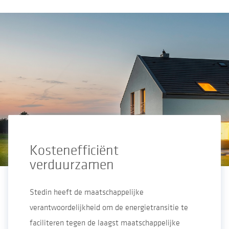
Kostenefficiënt
verduurzamen
Stedin heeft de maatschappelijke
verantwoordelijkheid om de energietransitie te
faciliteren tegen de laagst maatschappelijke